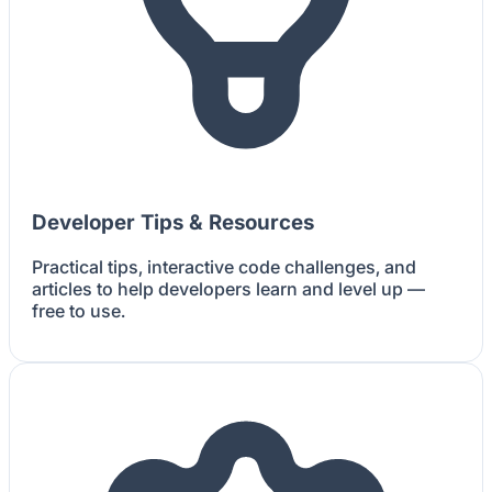
Developer Tips & Resources
Practical tips, interactive code challenges, and
articles to help developers learn and level up —
free to use.