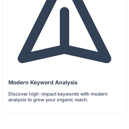
Modern Keyword Analysis
Discover high-impact keywords with modern
analysis to grow your organic reach.