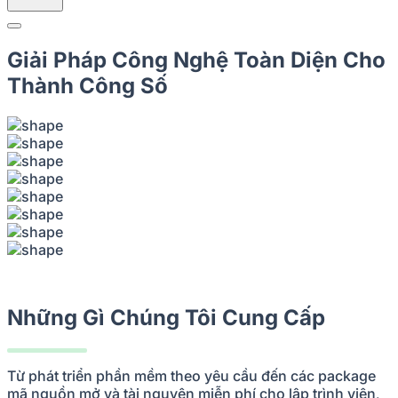
Giải Pháp Công Nghệ Toàn Diện Cho
Thành Công Số
Những Gì Chúng Tôi Cung Cấp
Từ phát triển phần mềm theo yêu cầu đến các package
mã nguồn mở và tài nguyên miễn phí cho lập trình viên,