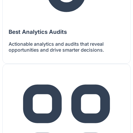
Best Analytics Audits
Actionable analytics and audits that reveal
opportunities and drive smarter decisions.