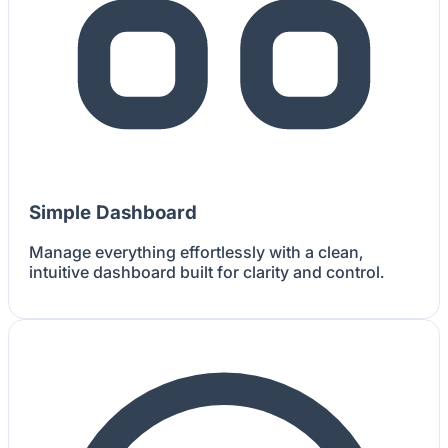
Simple Dashboard
Manage everything effortlessly with a clean,
intuitive dashboard built for clarity and control.