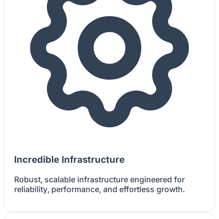
Incredible Infrastructure
Robust, scalable infrastructure engineered for
reliability, performance, and effortless growth.