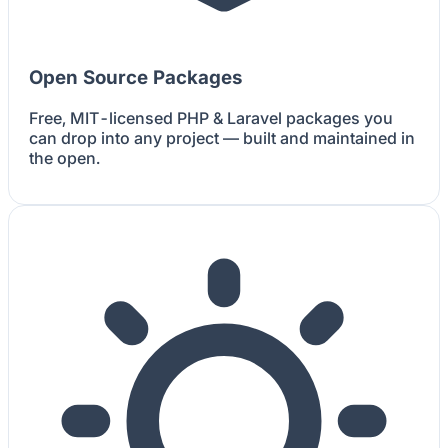
Open Source Packages
Free, MIT-licensed PHP & Laravel packages you
can drop into any project — built and maintained in
the open.