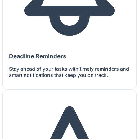
Deadline Reminders
Stay ahead of your tasks with timely reminders and
smart notifications that keep you on track.