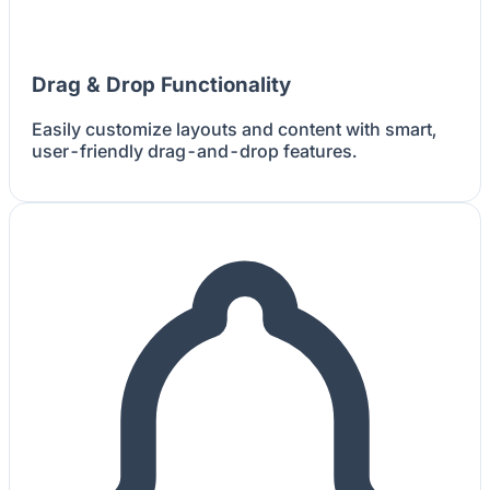
Drag & Drop Functionality
Easily customize layouts and content with smart,
user-friendly drag-and-drop features.