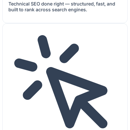
Technical SEO done right — structured, fast, and
built to rank across search engines.