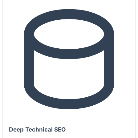
Deep Technical SEO