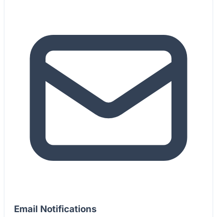
Email Notifications