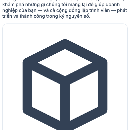
khám phá những gì chúng tôi mang lại để giúp doanh
nghiệp của bạn — và cả cộng đồng lập trình viên — phát
triển và thành công trong kỷ nguyên số.