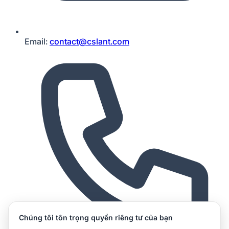
Email:
contact@cslant.com
Chúng tôi tôn trọng quyền riêng tư của bạn