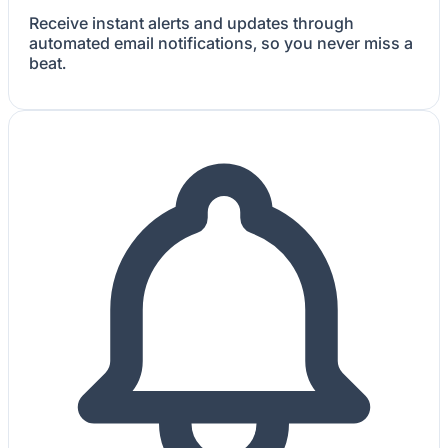
Receive instant alerts and updates through
automated email notifications, so you never miss a
beat.