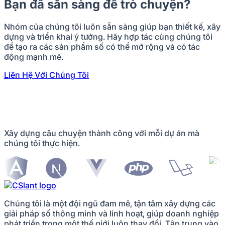
Bạn đã sẵn sàng để trò chuyện?
Nhóm của chúng tôi luôn sẵn sàng giúp bạn thiết kế, xây
dựng và triển khai ý tưởng. Hãy hợp tác cùng chúng tôi
để tạo ra các sản phẩm số có thể mở rộng và có tác
động mạnh mẽ.
Liên Hệ Với Chúng Tôi
Xây dựng câu chuyện thành công với mỗi dự án mà
chúng tôi thực hiện.
Chúng tôi là một đội ngũ đam mê, tận tâm xây dựng các
giải pháp số thông minh và linh hoạt, giúp doanh nghiệp
phát triển trong một thế giới luôn thay đổi. Tập trung vào