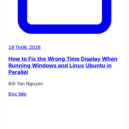
19 Th06, 2026
How to Fix the Wrong Time Display When
Running Windows and Linux Ubuntu in
Parallel
Bởi Tan Nguyen
Đọc tiếp