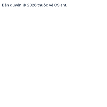
Bản quyền © 2026 thuộc về CSlant.