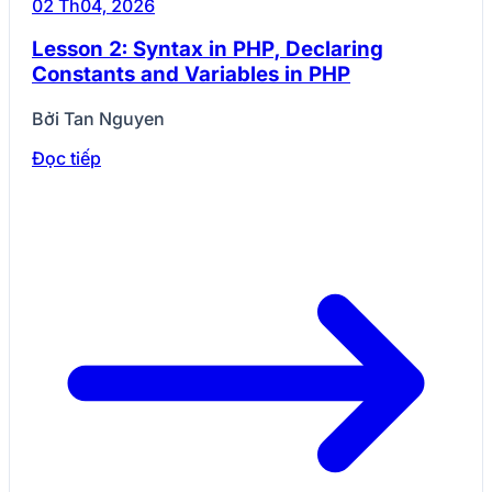
02 Th04, 2026
Lesson 2: Syntax in PHP, Declaring
Constants and Variables in PHP
Bởi Tan Nguyen
Đọc tiếp