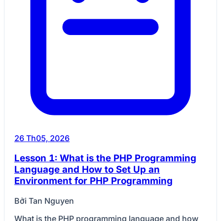
26 Th05, 2026
Lesson 1: What is the PHP Programming
Language and How to Set Up an
Environment for PHP Programming
Bởi Tan Nguyen
What is the PHP programming language and how