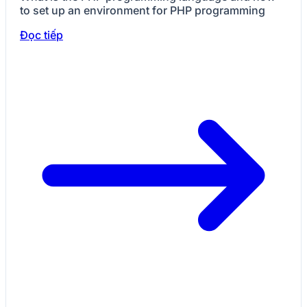
to set up an environment for PHP programming
Đọc tiếp