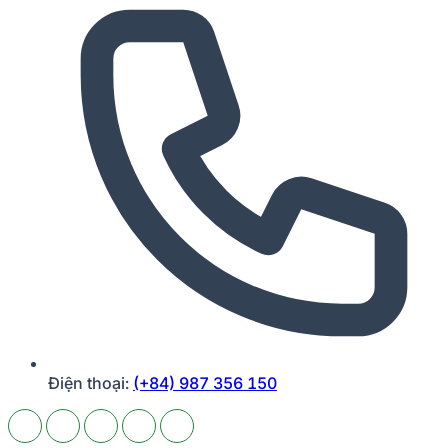
Điện thoại:
(+84) 987 356 150