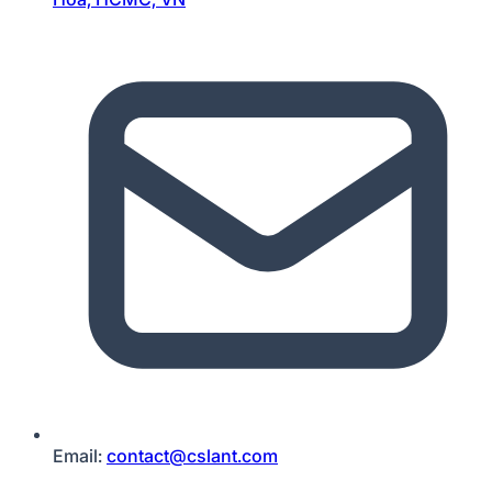
Email:
contact@cslant.com